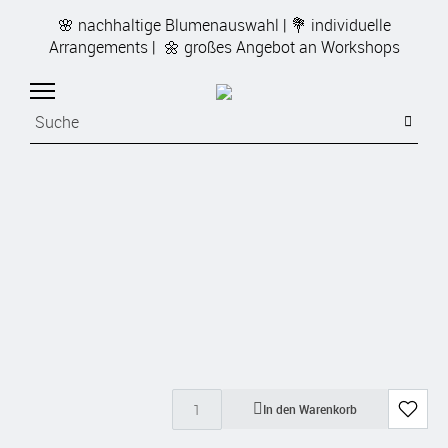
🌸 nachhaltige Blumenauswahl | 💐 individuelle
Arrangements | 🌼 großes Angebot an Workshops
In den Warenkorb