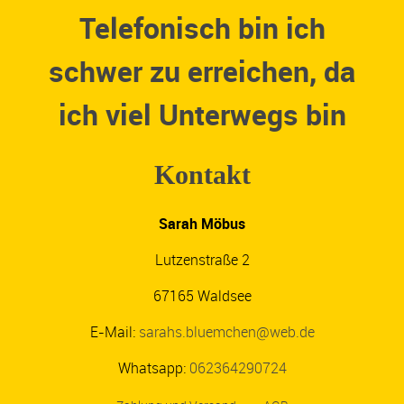
Telefonisch bin ich
schwer zu erreichen, da
ich viel Unterwegs bin
Kontakt
Sarah Möbus
Lutzenstraße 2
67165 Waldsee
E-Mail:
sarahs.bluemchen@web.de
Whatsapp:
062364290724