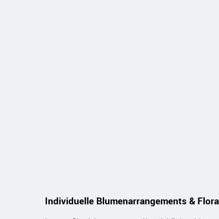
Individuelle Blumenarrangements & Flor