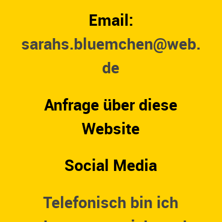
Email:
sarahs.bluemchen@web.
de
Anfrage über diese
Website
Social Media
Telefonisch bin ich