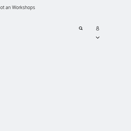
ebot an Workshops