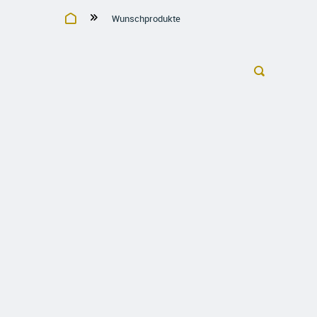
Wunschprodukte