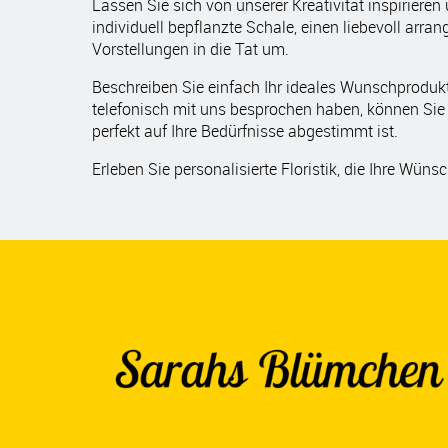
Lassen Sie sich von unserer Kreativität inspirieren
individuell bepflanzte Schale, einen liebevoll arr
Vorstellungen in die Tat um.
Beschreiben Sie einfach Ihr ideales Wunschprodukt
telefonisch mit uns besprochen haben, können Sie 
perfekt auf Ihre Bedürfnisse abgestimmt ist.
Erleben Sie personalisierte Floristik, die Ihre Wüns