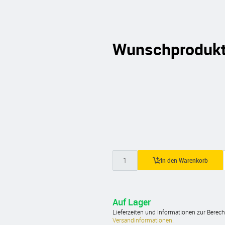
Wunschproduk
In den Warenkorb
Auf Lager
Lieferzeiten und Informationen zur Berec
Versandinformationen
.