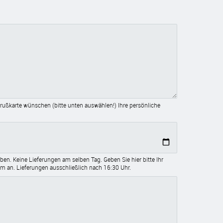
e Grußkarte wünschen (bitte unten auswählen!) Ihre persönliche
en. Keine Lieferungen am selben Tag. Geben Sie hier bitte Ihr
 an. Lieferungen ausschließlich nach 16:30 Uhr.