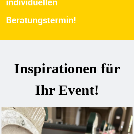
individuellen
Beratungstermin!
Inspirationen für
Ihr Event!