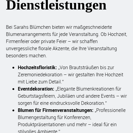
Dienstleistungen
Bei Sarahs Blümchen bieten wir maßgeschneiderte
Blumenarrangements für jede Veranstaltung. Ob Hochzeit,
Firmenfeier oder private Feier – wir schaffen
unvergessliche florale Akzente, die Ihre Veranstaltung
besonders machen.
Hochzeitsfloristik:
„Von Brautsträußen bis zur
Zeremoniedekoration – wir gestalten Ihre Hochzeit
mit Liebe zum Detail.“
Eventdekoration:
„Elegante Blumenkreationen für
Geburtstagsfeiern, Jubiläen und andere Events – wir
sorgen für eine eindrucksvolle Dekoration.“
Blumen für Firmenveranstaltungen:
„Professionelle
Blumengestaltung für Konferenzen,
Produktpräsentationen und mehr – ideal für ein
stilvolles Ambiente.“