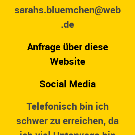
sarahs.bluemchen@web
.de
Anfrage über diese
Website
Social Media
Telefonisch bin ich
schwer zu erreichen, da