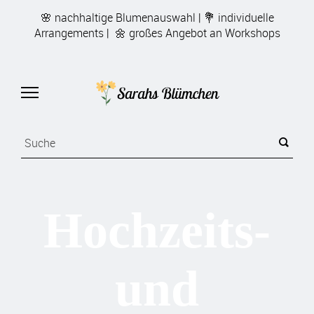
🌸 nachhaltige Blumenauswahl | 💐 individuelle
Arrangements | 🌼 großes Angebot an Workshops
Hochzeits-
und