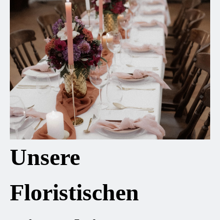
Unsere
Floristischen