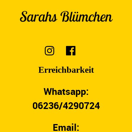
Erreichbarkeit
Whatsapp:
06236/4290724
Email: